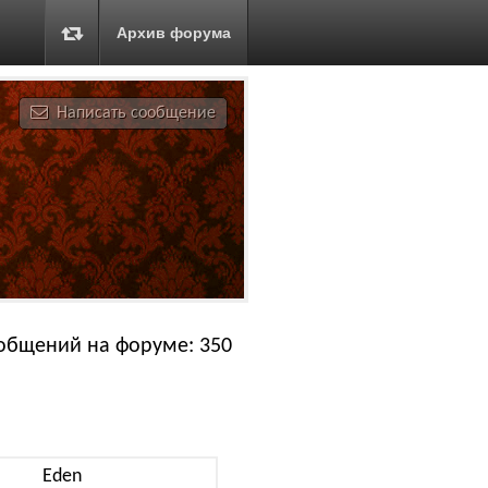
Архив форума
Написать сообщение
общений на форуме: 350
Eden