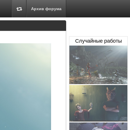
Архив форума
Случайные работы