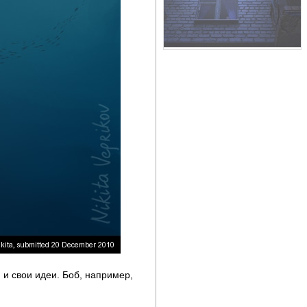
 и свои идеи. Боб, например,