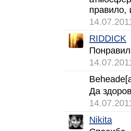
правило, 
14.07.201
RIDDICK
Понравил
14.07.201
Beheade[
Да здоров
14.07.201
Nikita