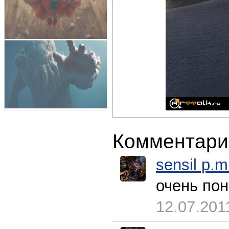
Комментари
sensil p.m
очень пон
12.07.201