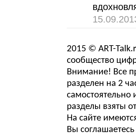
вдохновля
15.09.201
2015 © ART-Talk.
сообщество цифр
Внимание! Все п
разделен на 2 ча
самостоятельно и
разделы взяты от
На сайте имеютс
Вы соглашаетесь