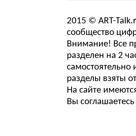
2015 © ART-Talk.
сообщество цифр
Внимание! Все п
разделен на 2 ча
самостоятельно и
разделы взяты от
На сайте имеютс
Вы соглашаетесь