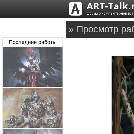
» Просмотр ра
Последние работы