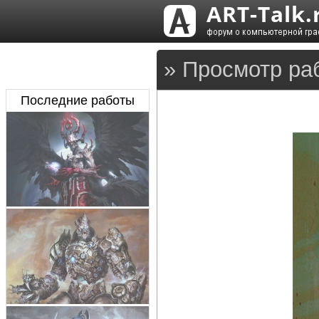
» Просмотр ра
Последние работы