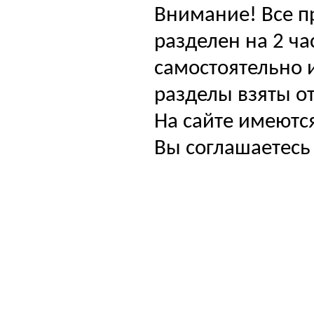
Внимание! Все п
разделен на 2 ча
самостоятельно и
разделы взяты от
На сайте имеютс
Вы соглашаетесь