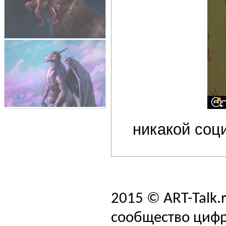
никакой соц
2015 © ART-Talk.
сообщество цифр