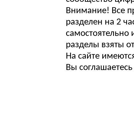
Внимание! Все п
разделен на 2 ча
самостоятельно и
разделы взяты от
На сайте имеютс
Вы соглашаетесь