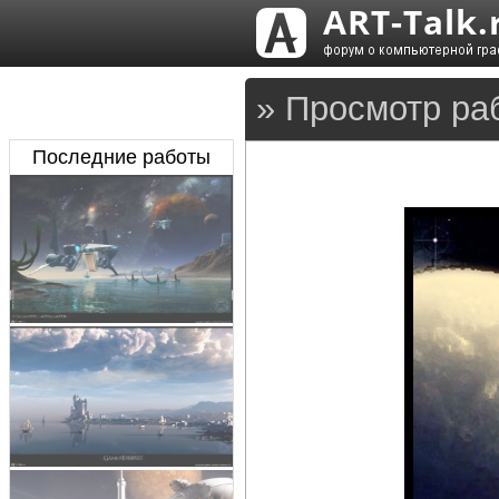
» Просмотр ра
Последние работы