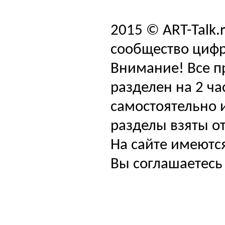
2015 © ART-Talk.
сообщество цифр
Внимание! Все п
разделен на 2 ча
самостоятельно и
разделы взяты от
На сайте имеютс
Вы соглашаетесь