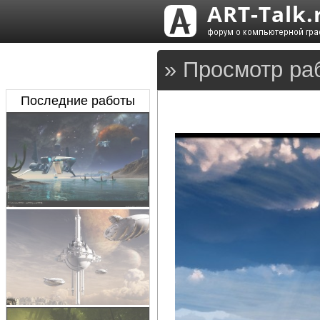
» Просмотр ра
Последние работы