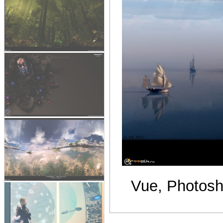
Vue, Photos