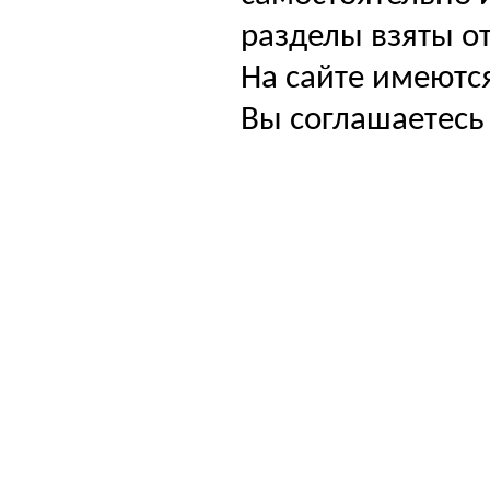
разделы взяты от
На сайте имеютс
Вы соглашаетесь