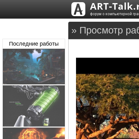
» Просмотр ра
Последние работы