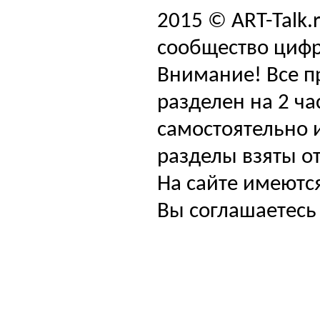
2015 © ART-Talk.
сообщество цифр
Внимание! Все п
разделен на 2 ча
самостоятельно и
разделы взяты от
На сайте имеютс
Вы соглашаетесь