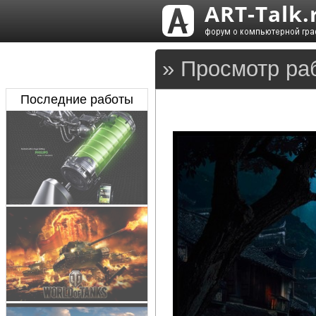
» Просмотр ра
Последние работы