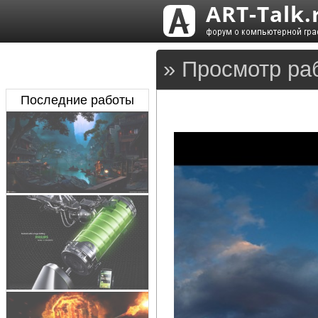
» Просмотр ра
Последние работы