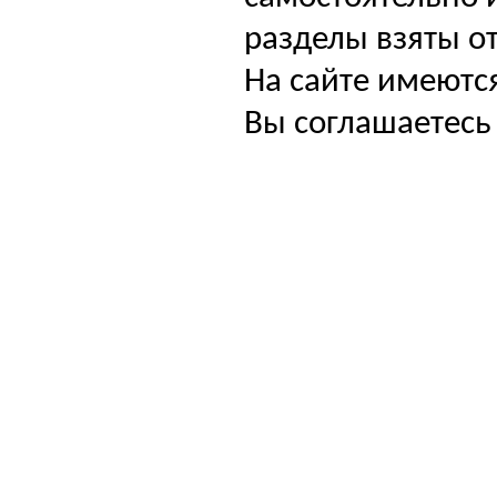
разделы взяты от
На сайте имеютс
Вы соглашаетесь