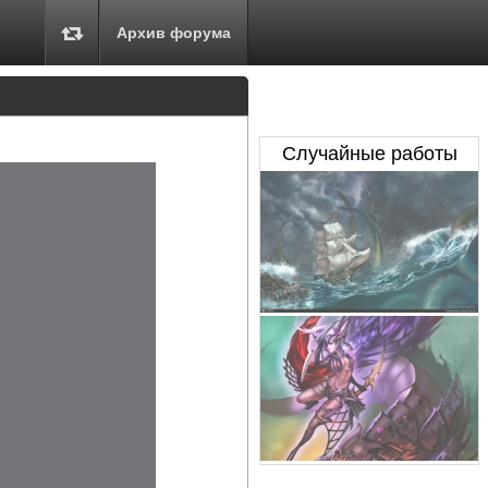
Архив форума
Случайные работы