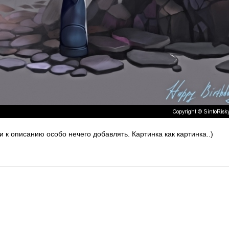
и к описанию особо нечего добавлять. Картинка как картинка..)