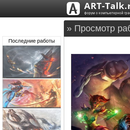
» Просмотр ра
Последние работы