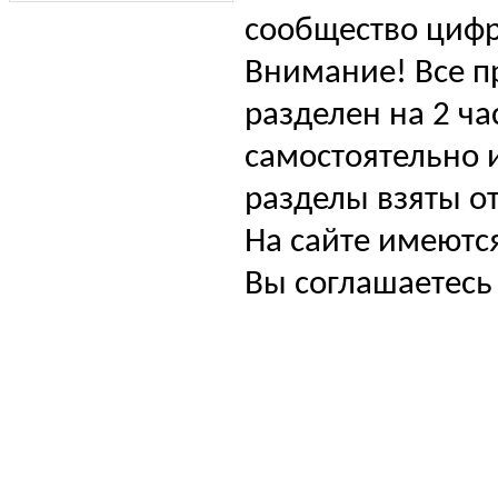
сообщество цифр
Внимание! Все п
разделен на 2 ча
самостоятельно и
разделы взяты от
На сайте имеютс
Вы соглашаетесь