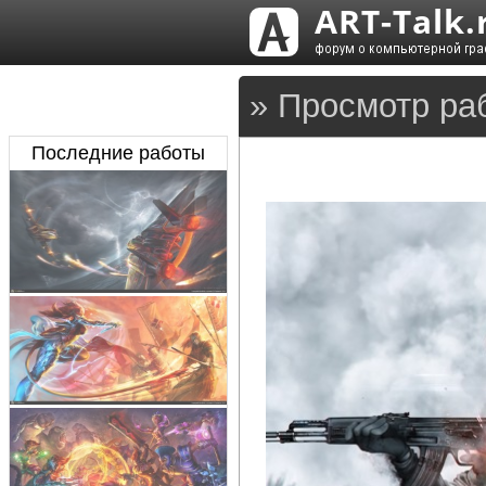
» Просмотр ра
Последние работы