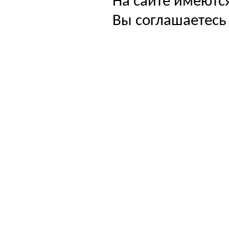
На сайте имеютс
Вы соглашаетесь