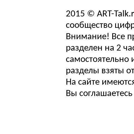
2015 © ART-Talk.
сообщество цифр
Внимание! Все п
разделен на 2 ча
самостоятельно и
разделы взяты от
На сайте имеютс
Вы соглашаетесь