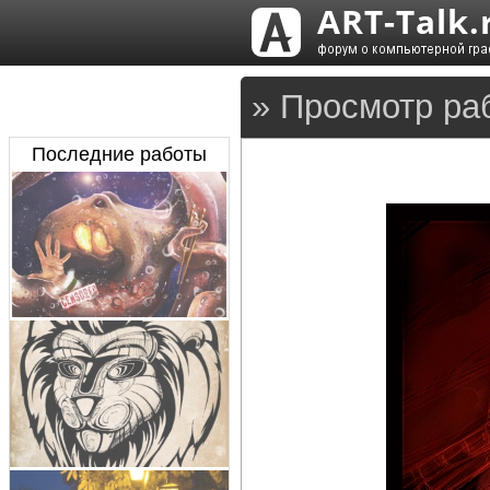
» Просмотр раб
Последние работы