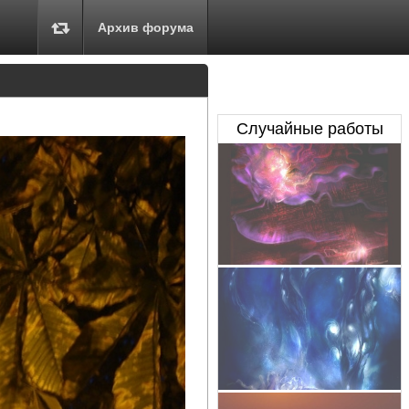
Архив форума
Случайные работы