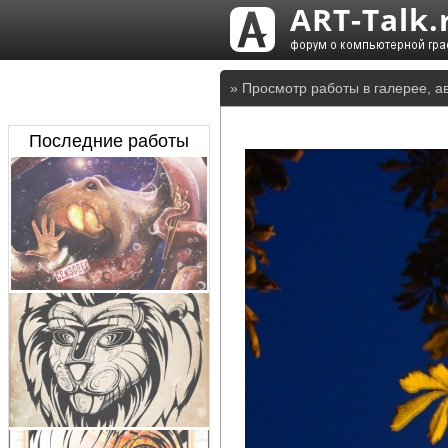
» Просмотр работы в галерее, а
Последние работы