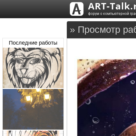
» Просмотр раб
Последние работы