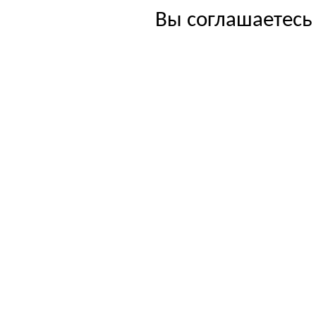
Вы соглашаетесь