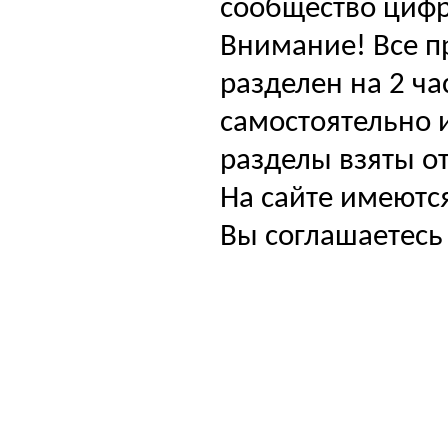
сообщество цифр
Внимание! Все п
разделен на 2 ча
самостоятельно и
разделы взяты от
На сайте имеютс
Вы соглашаетесь