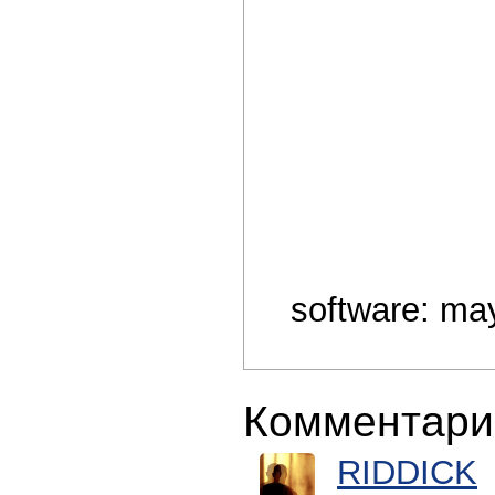
software: ma
Комментари
RIDDICK