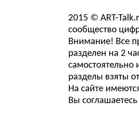
2015 © ART-Talk.
сообщество цифр
Внимание! Все п
разделен на 2 ча
самостоятельно и
разделы взяты от
На сайте имеютс
Вы соглашаетесь