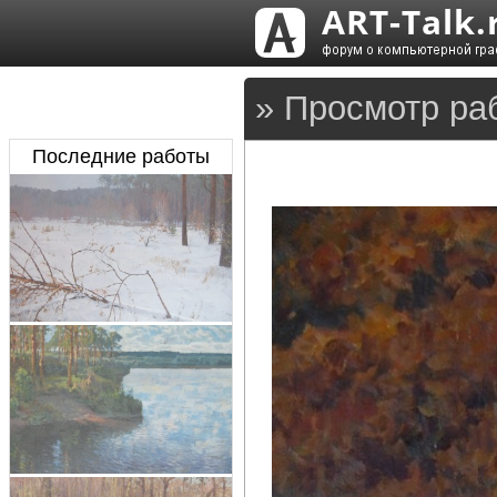
» Просмотр раб
Последние работы