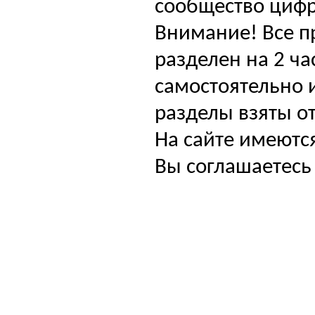
сообщество цифр
Внимание! Все п
разделен на 2 ча
самостоятельно и
разделы взяты от
На сайте имеютс
Вы соглашаетесь