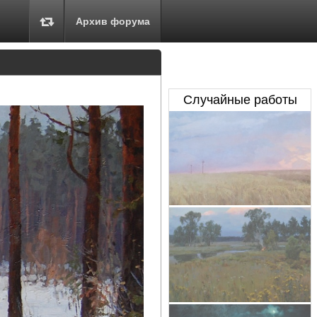
Архив форума
Случайные работы