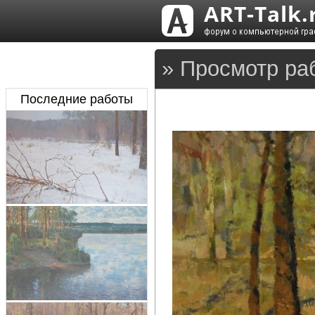
» Просмотр раб
Последние работы