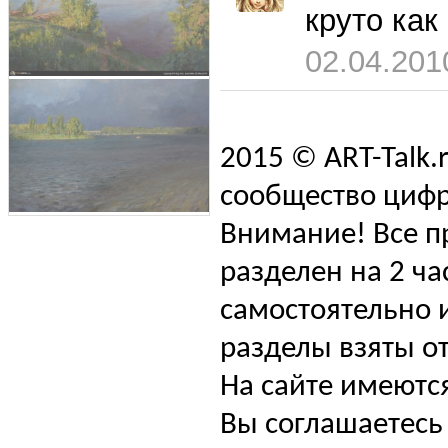
круто как
02.04.201
2015 © ART-Talk.
сообщество цифр
Внимание! Все п
разделен на 2 ча
самостоятельно и
разделы взяты от
На сайте имеютс
Вы соглашаетесь