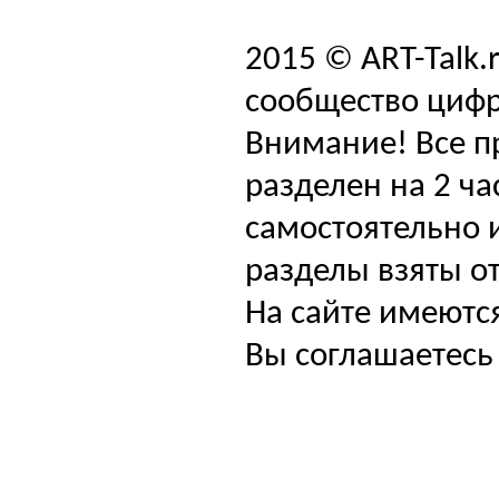
2015 © ART-Talk.
сообщество цифр
Внимание! Все п
разделен на 2 ча
самостоятельно и
разделы взяты от
На сайте имеютс
Вы соглашаетесь