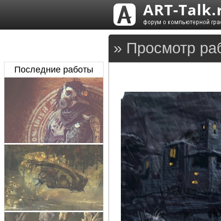
» Просмотр ра
Последние работы