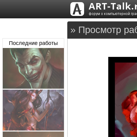
» Просмотр ра
Последние работы