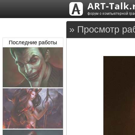
» Просмотр ра
Последние работы