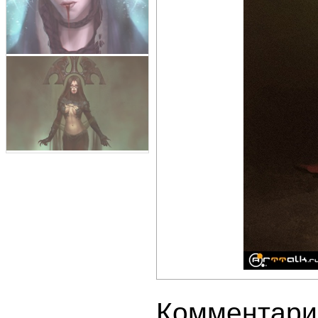
Комментари