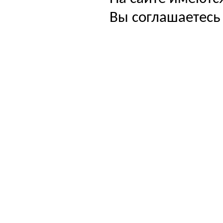
Вы соглашаетесь