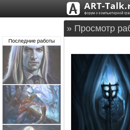
» Просмотр ра
Последние работы