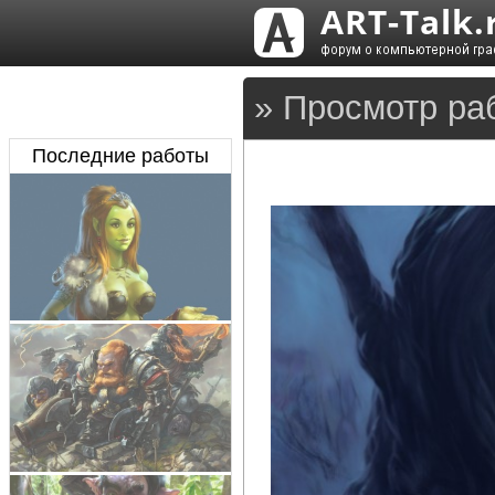
» Просмотр ра
Последние работы