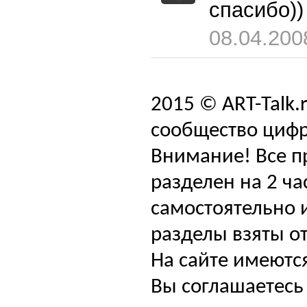
спасибо)
08.04.200
2015 © ART-Talk.
сообщество цифр
Внимание! Все п
разделен на 2 ча
самостоятельно и
разделы взяты от
На сайте имеютс
Вы соглашаетесь