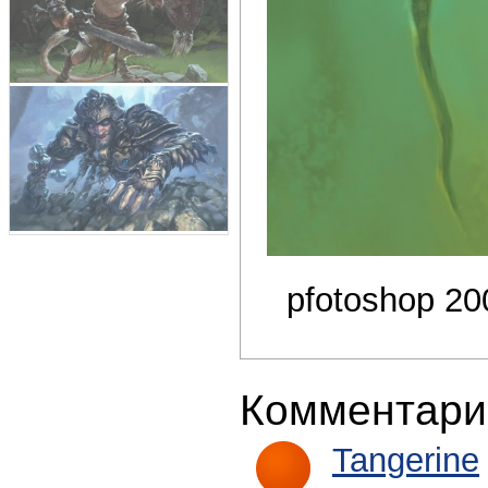
pfotoshop 20
Комментари
Tangerine