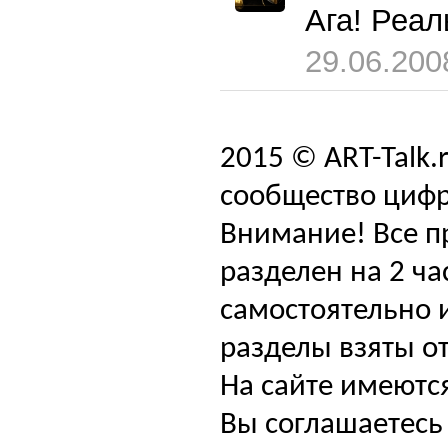
Ага! Реал
29.06.200
2015 © ART-Talk.
сообщество цифр
Внимание! Все п
разделен на 2 ча
самостоятельно и
разделы взяты от
На сайте имеютс
Вы соглашаетесь