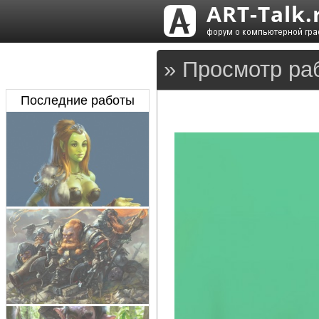
» Просмотр ра
Последние работы