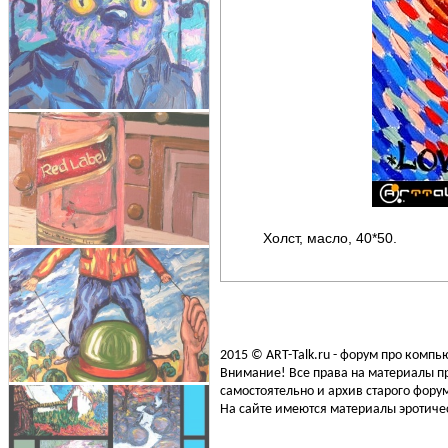
Холст, масло, 40*50.
2015 © ART-Talk.ru - форум про комп
Внимание! Все права на материалы пр
самостоятельно и архив старого форум
На сайте имеются материалы эротичес