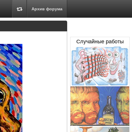
Архив форума
Случайные работы