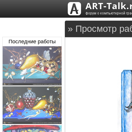
» Просмотр ра
Последние работы