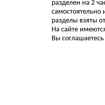
разделен на 2 ча
самостоятельно и
разделы взяты от
На сайте имеютс
Вы соглашаетесь