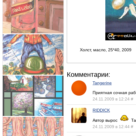
Холст, масло, 25*40, 2009
Комментарии:
Tangerine
Приятная сочная ра
24.11.2009 в 12:24
#
RIDDICK
Автор вырос
Та
24.11.2009 в 12:44
#