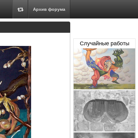
Архив форума
Случайные работы