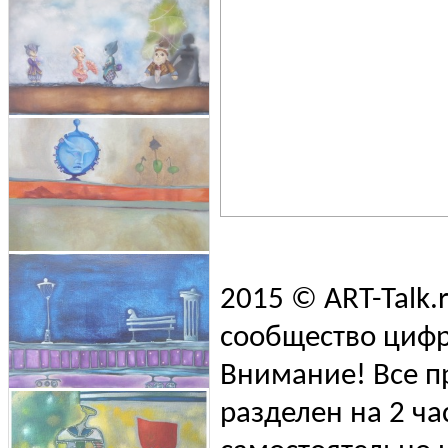
2015 © ART-Talk.
сообщество цифр
Внимание! Все п
разделен на 2 ча