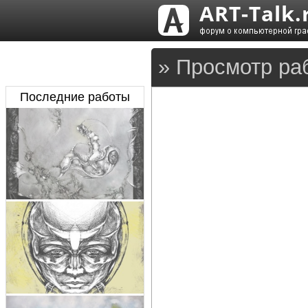
» Просмотр ра
Последние работы