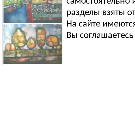
самостоятельно и
разделы взяты от
На сайте имеютс
Вы соглашаетесь