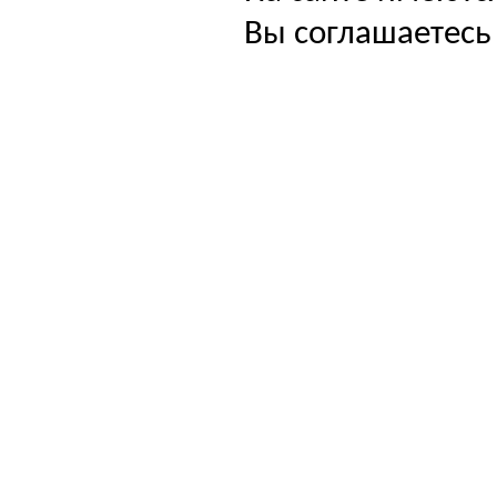
Вы соглашаетесь