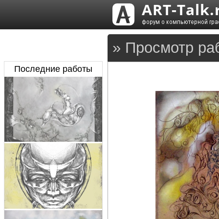
» Просмотр ра
Последние работы