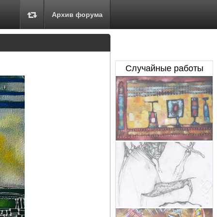
Архив форума
Случайные работы