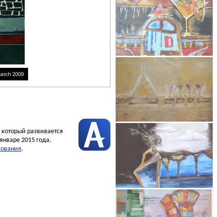
, который развивается
январе 2015 года.
зования
.