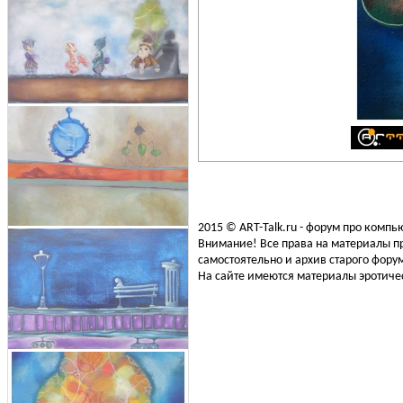
2015 © ART-Talk.ru - форум про комп
Внимание! Все права на материалы пр
самостоятельно и архив старого форум
На сайте имеются материалы эротичес