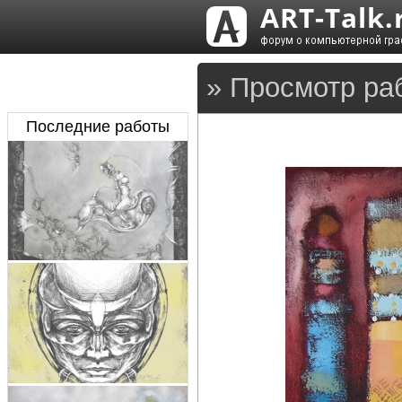
» Просмотр ра
Последние работы