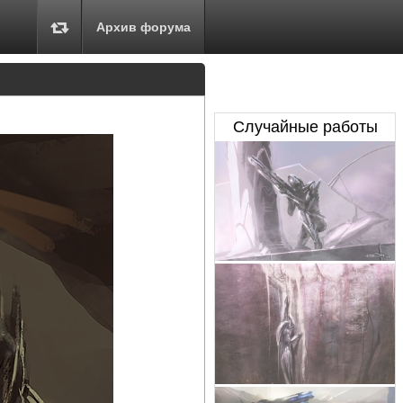
Архив форума
Случайные работы