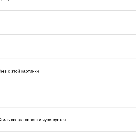
es с этой картинки
тиль всегда хорош и чувствуется