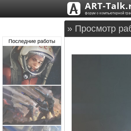
» Просмотр ра
Последние работы