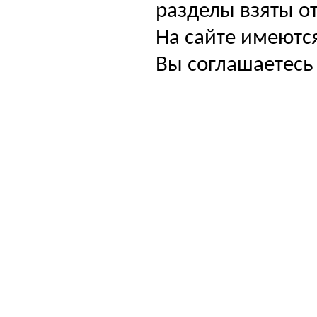
разделы взяты от
На сайте имеютс
Вы соглашаетесь