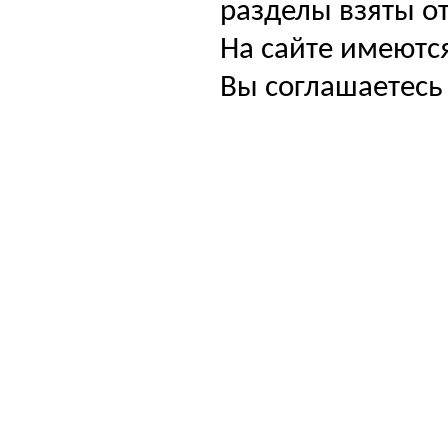
разделы взяты от
На сайте имеютс
Вы соглашаетесь