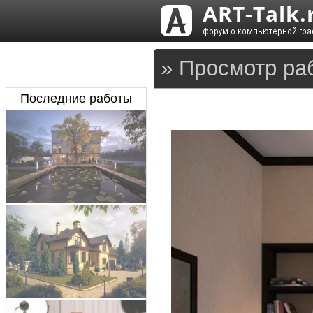
» Просмотр ра
Последние работы