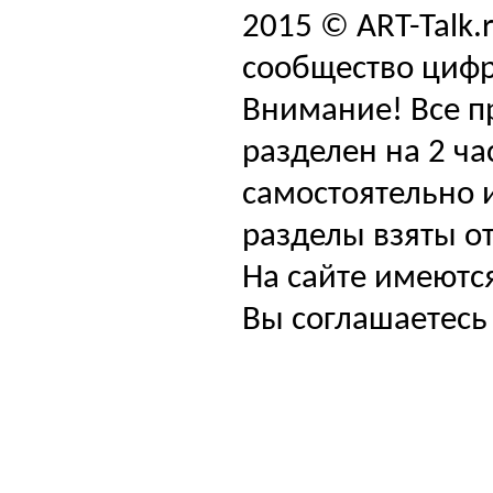
2015 © ART-Talk.
сообщество цифр
Внимание! Все п
разделен на 2 ча
самостоятельно и
разделы взяты от
На сайте имеютс
Вы соглашаетесь