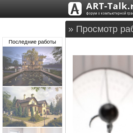
» Просмотр ра
Последние работы