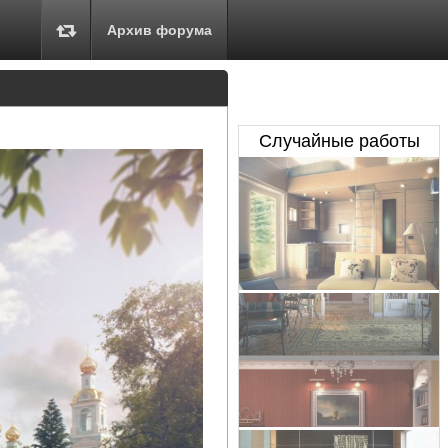
Архив форума
Случайные работы