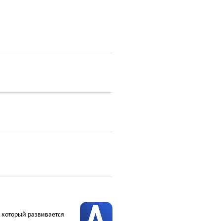
, который развивается