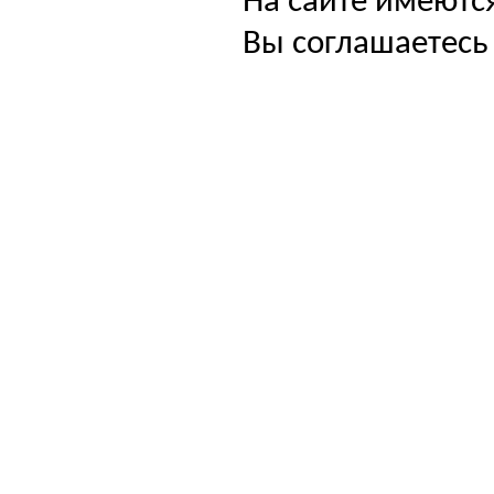
На сайте имеютс
Вы соглашаетесь