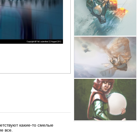
етствуют какие-то смелые
е все.