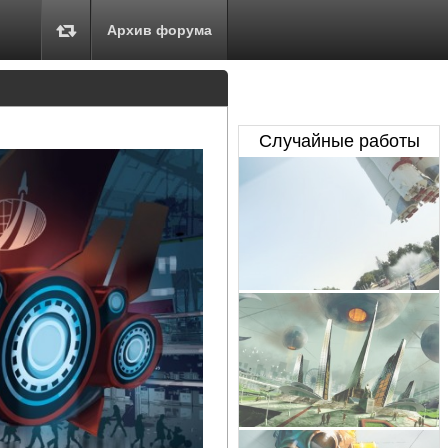
Архив форума
Случайные работы