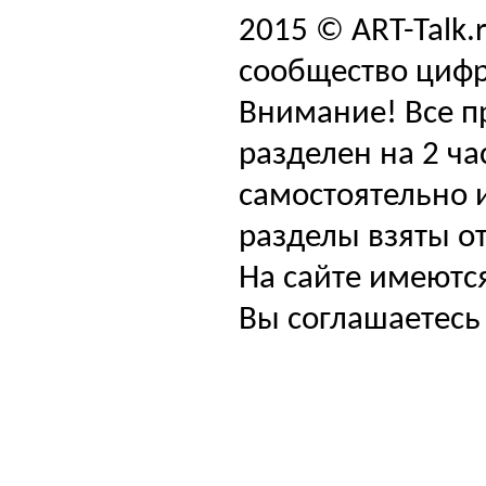
2015 © ART-Talk.
сообщество цифр
Внимание! Все п
разделен на 2 ча
самостоятельно и
разделы взяты от
На сайте имеютс
Вы соглашаетесь