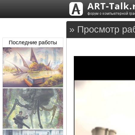
» Просмотр ра
Последние работы