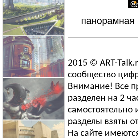
панорамная 
2015 © ART-Talk.
сообщество цифр
Внимание! Все п
разделен на 2 ча
самостоятельно и
разделы взяты от
На сайте имеютс