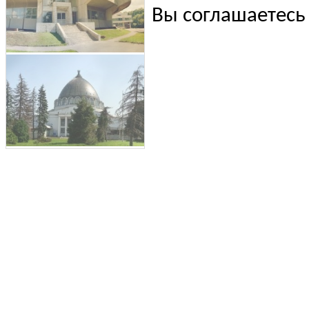
Вы соглашаетесь