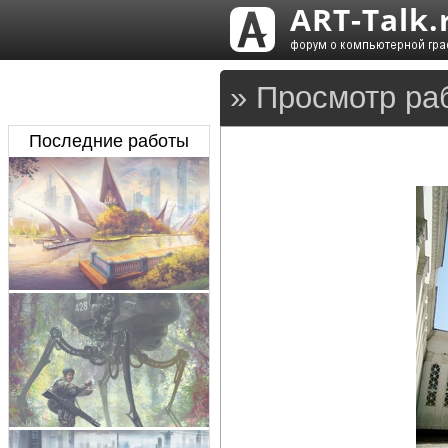
» Просмотр ра
Последние работы