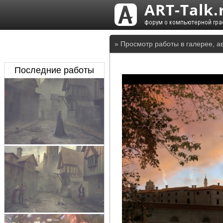
» Просмотр работы в галерее, а
Последние работы