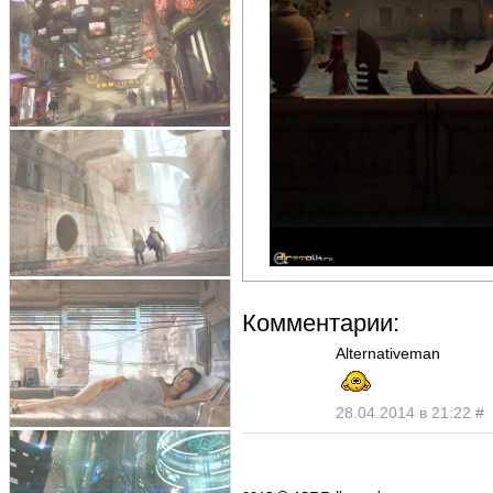
Комментарии:
Alternativeman
28.04.2014 в 21:22
#