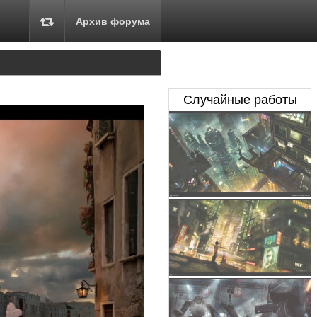
Архив форума
Случайные работы