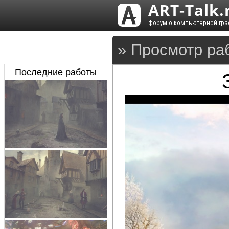
» Просмотр ра
Последние работы