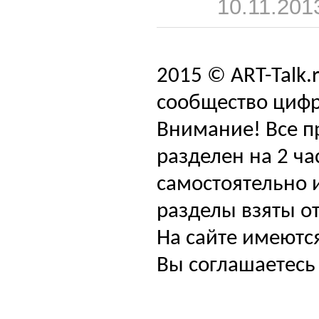
10.11.201
2015 © ART-Talk.
сообщество цифр
Внимание! Все п
разделен на 2 ча
самостоятельно и
разделы взяты от
На сайте имеютс
Вы соглашаетесь