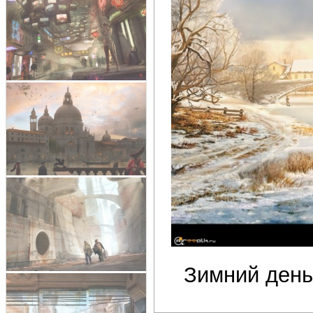
Зимний день