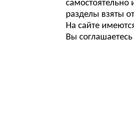
самостоятельно и
разделы взяты от
На сайте имеютс
Вы соглашаетесь