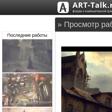
» Просмотр ра
Последние работы