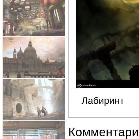
Лабиринт
Комментари