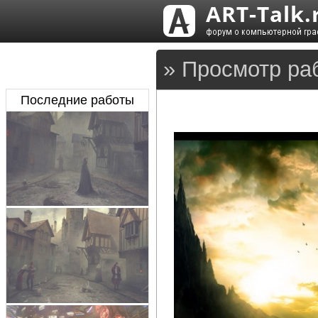
» Просмотр ра
Последние работы