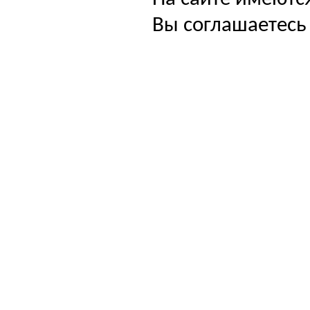
Вы соглашаетесь