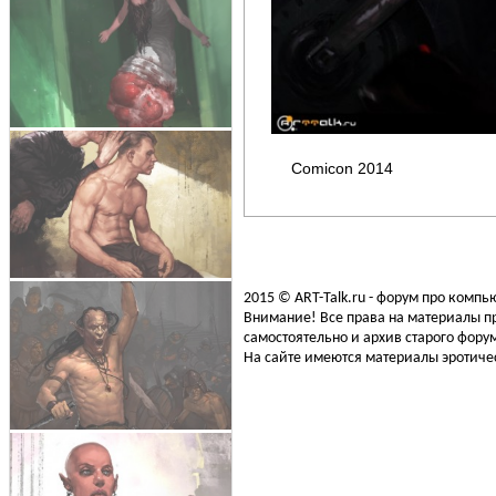
Comicon 2014
2015 © ART-Talk.ru - форум про комп
Внимание! Все права на материалы пр
самостоятельно и архив старого форум
На сайте имеются материалы эротичес