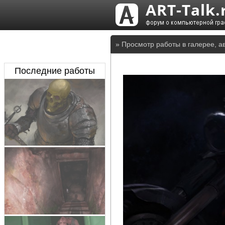
» Просмотр работы в галерее, а
Последние работы