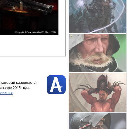
, который развивается
январе 2015 года.
зования
.