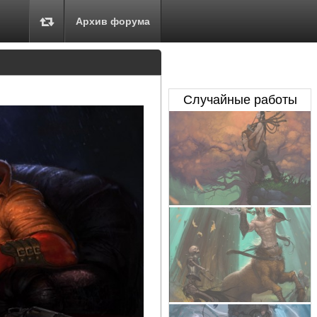
Архив форума
Случайные работы