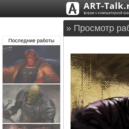
» Просмотр ра
Последние работы