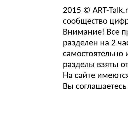
2015 © ART-Talk.
сообщество цифр
Внимание! Все п
разделен на 2 ча
самостоятельно и
разделы взяты от
На сайте имеютс
Вы соглашаетесь