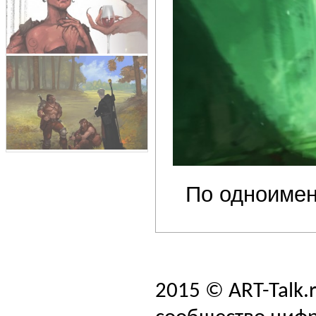
По одноимен
2015 © ART-Talk.