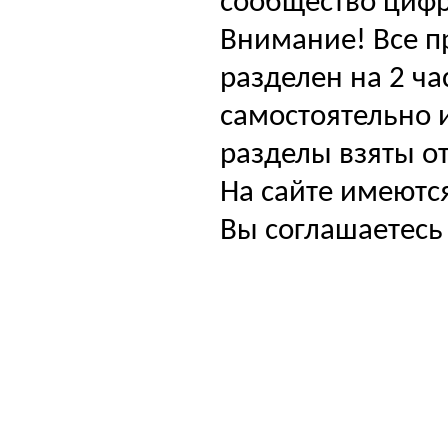
сообщество цифр
Внимание! Все п
разделен на 2 ча
самостоятельно и
разделы взяты от
На сайте имеютс
Вы соглашаетесь