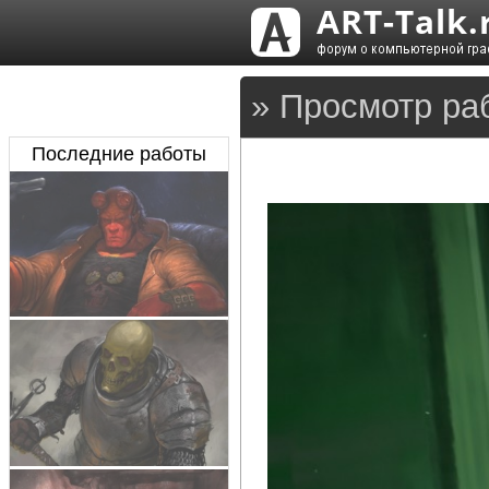
» Просмотр ра
Последние работы